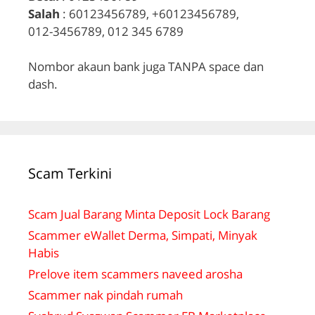
Salah
: 60123456789, +60123456789,
012-3456789, 012 345 6789
Nombor akaun bank juga TANPA space dan
dash.
Scam Terkini
Scam Jual Barang Minta Deposit Lock Barang
Scammer eWallet Derma, Simpati, Minyak
Habis
Prelove item scammers naveed arosha
Scammer nak pindah rumah