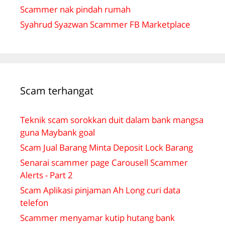
Scammer nak pindah rumah
Syahrud Syazwan Scammer FB Marketplace
Scam terhangat
Teknik scam sorokkan duit dalam bank mangsa
guna Maybank goal
Scam Jual Barang Minta Deposit Lock Barang
Senarai scammer page Carousell Scammer
Alerts - Part 2
Scam Aplikasi pinjaman Ah Long curi data
telefon
Scammer menyamar kutip hutang bank