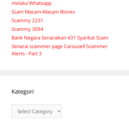
melalui Whatsapp
Scam Macam-Macam Bisnes
Scammy 2231
Scammy 3094
Bank Negara Senaraikan 431 Syarikat Scam
Senarai scammer page Carousell Scammer
Alerts - Part 3
Kategori
Kategori