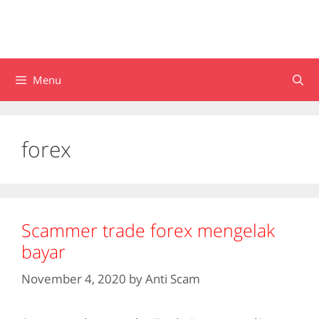
Menu
forex
Scammer trade forex mengelak
bayar
November 4, 2020
by
Anti Scam