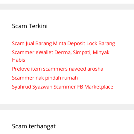
Scam Terkini
Scam Jual Barang Minta Deposit Lock Barang
Scammer eWallet Derma, Simpati, Minyak
Habis
Prelove item scammers naveed arosha
Scammer nak pindah rumah
Syahrud Syazwan Scammer FB Marketplace
Scam terhangat