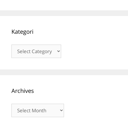
Kategori
Kategori
Archives
Archives