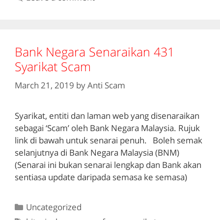
Bank Negara Senaraikan 431
Syarikat Scam
March 21, 2019
by
Anti Scam
Syarikat, entiti dan laman web yang disenaraikan
sebagai ‘Scam’ oleh Bank Negara Malaysia. Rujuk
link di bawah untuk senarai penuh. Boleh semak
selanjutnya di Bank Negara Malaysia (BNM)
(Senarai ini bukan senarai lengkap dan Bank akan
sentiasa update daripada semasa ke semasa)
Categories
Uncategorized