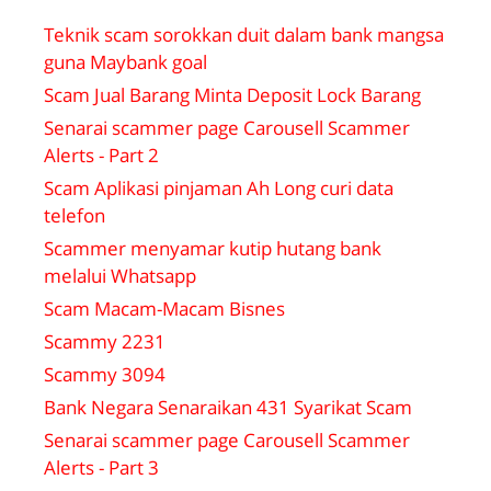
Teknik scam sorokkan duit dalam bank mangsa
guna Maybank goal
Scam Jual Barang Minta Deposit Lock Barang
Senarai scammer page Carousell Scammer
Alerts - Part 2
Scam Aplikasi pinjaman Ah Long curi data
telefon
Scammer menyamar kutip hutang bank
melalui Whatsapp
Scam Macam-Macam Bisnes
Scammy 2231
Scammy 3094
Bank Negara Senaraikan 431 Syarikat Scam
Senarai scammer page Carousell Scammer
Alerts - Part 3