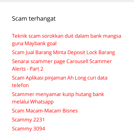
Scam terhangat
Teknik scam sorokkan duit dalam bank mangsa
guna Maybank goal
Scam Jual Barang Minta Deposit Lock Barang
Senarai scammer page Carousell Scammer
Alerts - Part 2
Scam Aplikasi pinjaman Ah Long curi data
telefon
Scammer menyamar kutip hutang bank
melalui Whatsapp
Scam Macam-Macam Bisnes
Scammy 2231
Scammy 3094