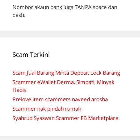
Nombor akaun bank juga TANPA space dan
dash.
Scam Terkini
Scam Jual Barang Minta Deposit Lock Barang
Scammer eWallet Derma, Simpati, Minyak
Habis
Prelove item scammers naveed arosha
Scammer nak pindah rumah
Syahrud Syazwan Scammer FB Marketplace