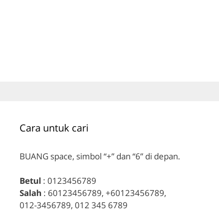
Cara untuk cari
BUANG space, simbol “+” dan “6” di depan.
Betul
: 0123456789
Salah
: 60123456789, +60123456789,
012-3456789, 012 345 6789