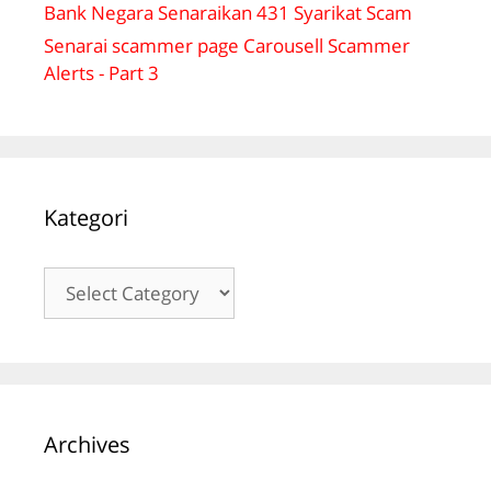
Bank Negara Senaraikan 431 Syarikat Scam
Senarai scammer page Carousell Scammer
Alerts - Part 3
Kategori
Kategori
Archives