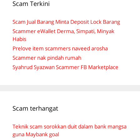
Scam Terkini
Scam Jual Barang Minta Deposit Lock Barang
Scammer eWallet Derma, Simpati, Minyak
Habis
Prelove item scammers naveed arosha
Scammer nak pindah rumah
Syahrud Syazwan Scammer FB Marketplace
Scam terhangat
Teknik scam sorokkan duit dalam bank mangsa
guna Maybank goal