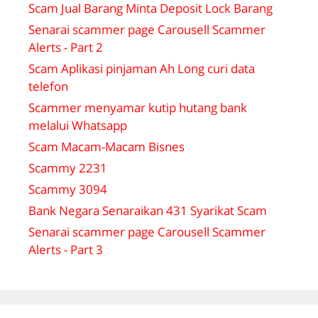
Scam Jual Barang Minta Deposit Lock Barang
Senarai scammer page Carousell Scammer
Alerts - Part 2
Scam Aplikasi pinjaman Ah Long curi data
telefon
Scammer menyamar kutip hutang bank
melalui Whatsapp
Scam Macam-Macam Bisnes
Scammy 2231
Scammy 3094
Bank Negara Senaraikan 431 Syarikat Scam
Senarai scammer page Carousell Scammer
Alerts - Part 3