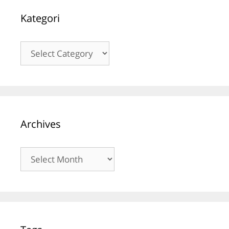
Kategori
Kategori
Archives
Archives