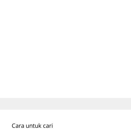
Cara untuk cari