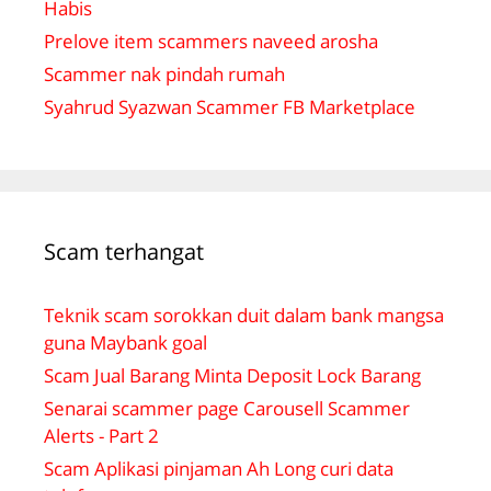
Habis
Prelove item scammers naveed arosha
Scammer nak pindah rumah
Syahrud Syazwan Scammer FB Marketplace
Scam terhangat
Teknik scam sorokkan duit dalam bank mangsa
guna Maybank goal
Scam Jual Barang Minta Deposit Lock Barang
Senarai scammer page Carousell Scammer
Alerts - Part 2
Scam Aplikasi pinjaman Ah Long curi data