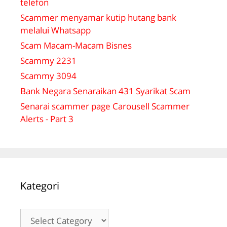
telefon
Scammer menyamar kutip hutang bank
melalui Whatsapp
Scam Macam-Macam Bisnes
Scammy 2231
Scammy 3094
Bank Negara Senaraikan 431 Syarikat Scam
Senarai scammer page Carousell Scammer
Alerts - Part 3
Kategori
Kategori