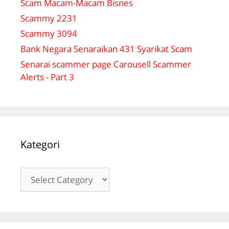
Scam Macam-Macam Bisnes
Scammy 2231
Scammy 3094
Bank Negara Senaraikan 431 Syarikat Scam
Senarai scammer page Carousell Scammer
Alerts - Part 3
Kategori
Kategori