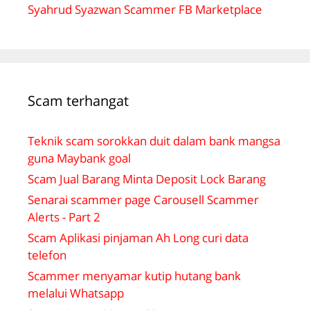
Syahrud Syazwan Scammer FB Marketplace
Scam terhangat
Teknik scam sorokkan duit dalam bank mangsa
guna Maybank goal
Scam Jual Barang Minta Deposit Lock Barang
Senarai scammer page Carousell Scammer
Alerts - Part 2
Scam Aplikasi pinjaman Ah Long curi data
telefon
Scammer menyamar kutip hutang bank
melalui Whatsapp