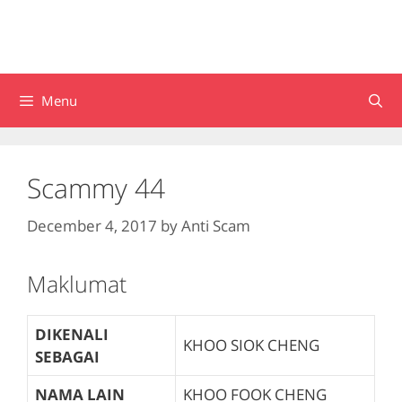
Menu
Scammy 44
December 4, 2017
by
Anti Scam
Maklumat
DIKENALI
KHOO SIOK CHENG
SEBAGAI
NAMA LAIN
KHOO FOOK CHENG