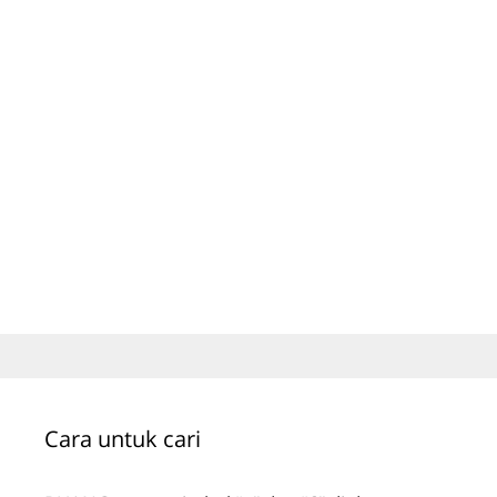
Cara untuk cari