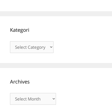
Kategori
Kategori
Archives
Archives