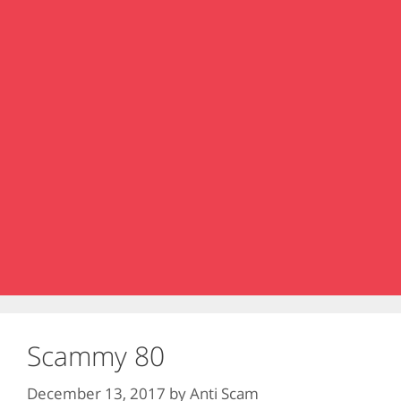
Scammy 80
December 13, 2017
by
Anti Scam