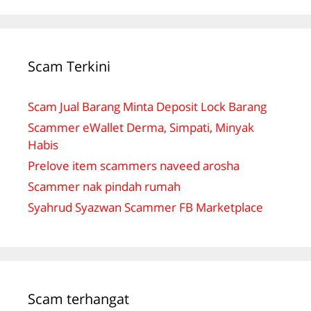
Scam Terkini
Scam Jual Barang Minta Deposit Lock Barang
Scammer eWallet Derma, Simpati, Minyak
Habis
Prelove item scammers naveed arosha
Scammer nak pindah rumah
Syahrud Syazwan Scammer FB Marketplace
Scam terhangat