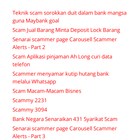
Teknik scam sorokkan duit dalam bank mangsa
guna Maybank goal
Scam Jual Barang Minta Deposit Lock Barang
Senarai scammer page Carousell Scammer
Alerts - Part 2
Scam Aplikasi pinjaman Ah Long curi data
telefon
Scammer menyamar kutip hutang bank
melalui Whatsapp
Scam Macam-Macam Bisnes
Scammy 2231
Scammy 3094
Bank Negara Senaraikan 431 Syarikat Scam
Senarai scammer page Carousell Scammer
Alerts - Part 3