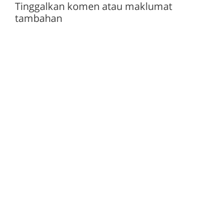
Tinggalkan komen atau maklumat
tambahan