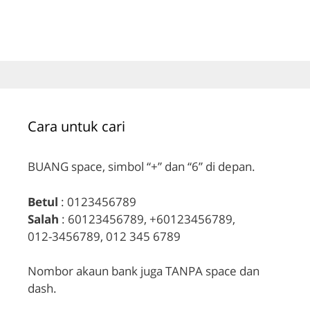
Cara untuk cari
BUANG space, simbol “+” dan “6” di depan.
Betul
: 0123456789
Salah
: 60123456789, +60123456789,
012-3456789, 012 345 6789
Nombor akaun bank juga TANPA space dan
dash.