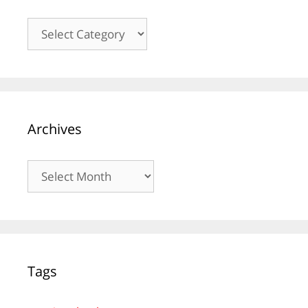
Kategori
Archives
Archives
Tags