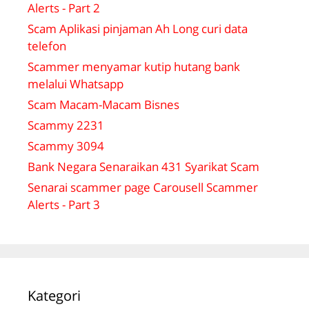
Alerts - Part 2
Scam Aplikasi pinjaman Ah Long curi data
telefon
Scammer menyamar kutip hutang bank
melalui Whatsapp
Scam Macam-Macam Bisnes
Scammy 2231
Scammy 3094
Bank Negara Senaraikan 431 Syarikat Scam
Senarai scammer page Carousell Scammer
Alerts - Part 3
Kategori