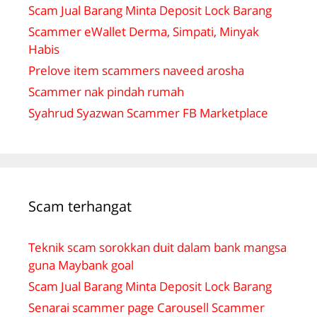
Scam Jual Barang Minta Deposit Lock Barang
Scammer eWallet Derma, Simpati, Minyak
Habis
Prelove item scammers naveed arosha
Scammer nak pindah rumah
Syahrud Syazwan Scammer FB Marketplace
Scam terhangat
Teknik scam sorokkan duit dalam bank mangsa
guna Maybank goal
Scam Jual Barang Minta Deposit Lock Barang
Senarai scammer page Carousell Scammer