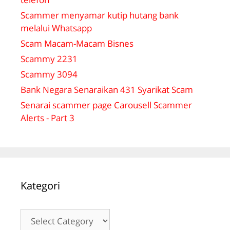
Scammer menyamar kutip hutang bank
melalui Whatsapp
Scam Macam-Macam Bisnes
Scammy 2231
Scammy 3094
Bank Negara Senaraikan 431 Syarikat Scam
Senarai scammer page Carousell Scammer
Alerts - Part 3
Kategori
Kategori