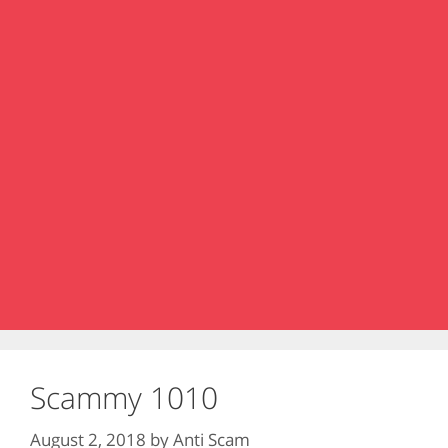
Scammy 1010
August 2, 2018
by
Anti Scam