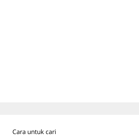
Cara untuk cari