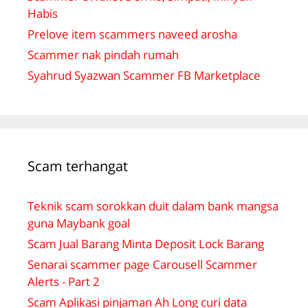
Habis
Prelove item scammers naveed arosha
Scammer nak pindah rumah
Syahrud Syazwan Scammer FB Marketplace
Scam terhangat
Teknik scam sorokkan duit dalam bank mangsa
guna Maybank goal
Scam Jual Barang Minta Deposit Lock Barang
Senarai scammer page Carousell Scammer
Alerts - Part 2
Scam Aplikasi pinjaman Ah Long curi data