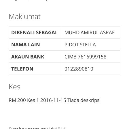
Maklumat
DIKENALI SEBAGAI
MUHD AMIRUL ASRAF
NAMA LAIN
PIDOT STELLA
AKAUN BANK
CIMB
7616999158
TELEFON
0122890810
Kes
RM 200
Kes 1
2016-11-15
Tiada deskripsi