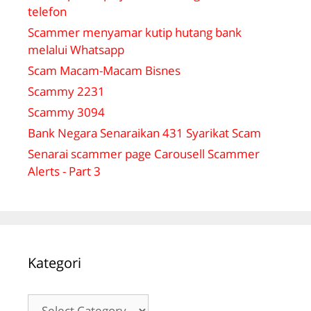
telefon
Scammer menyamar kutip hutang bank
melalui Whatsapp
Scam Macam-Macam Bisnes
Scammy 2231
Scammy 3094
Bank Negara Senaraikan 431 Syarikat Scam
Senarai scammer page Carousell Scammer
Alerts - Part 3
Kategori
Kategori