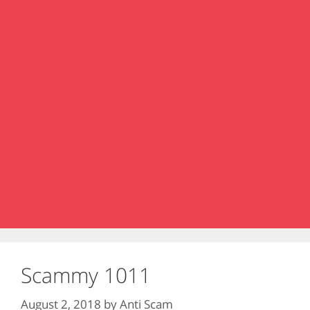
Scammy 1011
August 2, 2018
by
Anti Scam