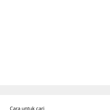
Cara untuk cari