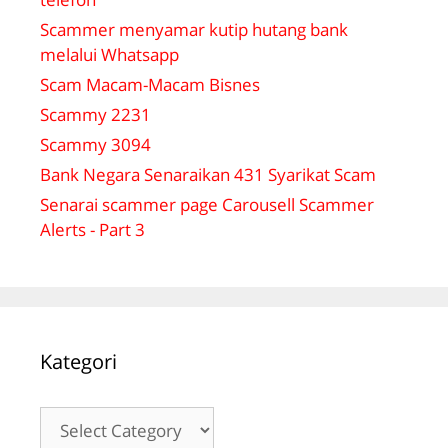
Scammer menyamar kutip hutang bank
melalui Whatsapp
Scam Macam-Macam Bisnes
Scammy 2231
Scammy 3094
Bank Negara Senaraikan 431 Syarikat Scam
Senarai scammer page Carousell Scammer
Alerts - Part 3
Kategori
Kategori