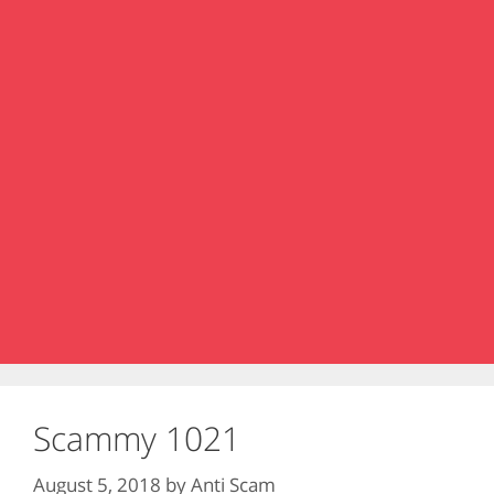
Scammy 1021
August 5, 2018
by
Anti Scam