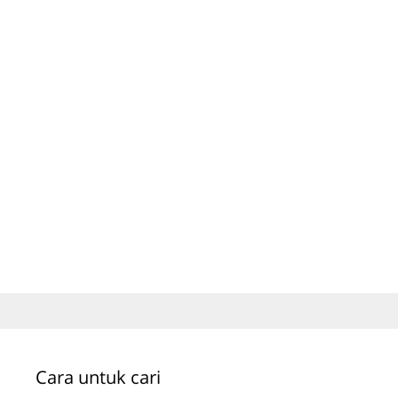
Cara untuk cari