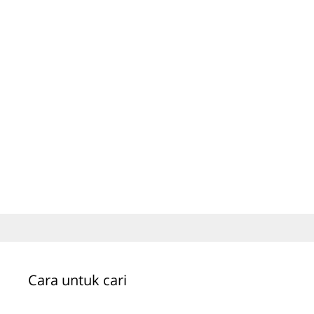
Cara untuk cari