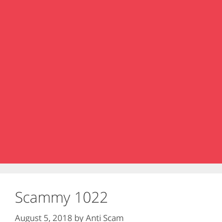
Scammy 1022
August 5, 2018
by
Anti Scam