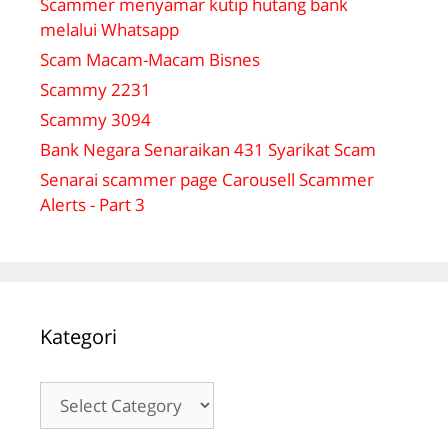
Scammer menyamar kutip hutang bank
melalui Whatsapp
Scam Macam-Macam Bisnes
Scammy 2231
Scammy 3094
Bank Negara Senaraikan 431 Syarikat Scam
Senarai scammer page Carousell Scammer
Alerts - Part 3
Kategori
Kategori