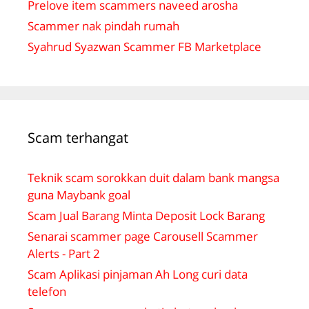
Prelove item scammers naveed arosha
Scammer nak pindah rumah
Syahrud Syazwan Scammer FB Marketplace
Scam terhangat
Teknik scam sorokkan duit dalam bank mangsa
guna Maybank goal
Scam Jual Barang Minta Deposit Lock Barang
Senarai scammer page Carousell Scammer
Alerts - Part 2
Scam Aplikasi pinjaman Ah Long curi data
telefon