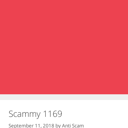
Scammy 1169
September 11, 2018
by
Anti Scam