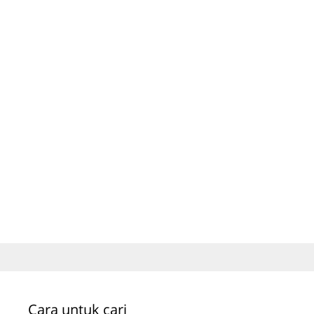
Cara untuk cari