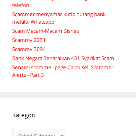
telefon
Scammer menyamar kutip hutang bank
melalui Whatsapp
Scam Macam-Macam Bisnes
Scammy 2231
Scammy 3094
Bank Negara Senaraikan 431 Syarikat Scam
Senarai scammer page Carousell Scammer
Alerts - Part 3
Kategori
Kategori