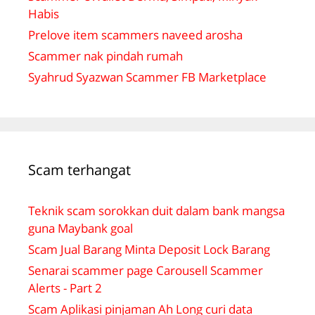
Habis
Prelove item scammers naveed arosha
Scammer nak pindah rumah
Syahrud Syazwan Scammer FB Marketplace
Scam terhangat
Teknik scam sorokkan duit dalam bank mangsa
guna Maybank goal
Scam Jual Barang Minta Deposit Lock Barang
Senarai scammer page Carousell Scammer
Alerts - Part 2
Scam Aplikasi pinjaman Ah Long curi data