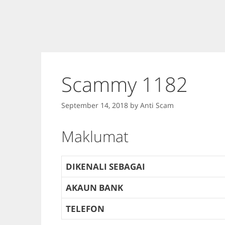
Scammy 1182
September 14, 2018
by
Anti Scam
Maklumat
DIKENALI SEBAGAI
AKAUN BANK
TELEFON