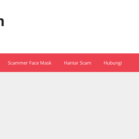
m
Scammer Face Mask
Hantar Scam
Hubungi