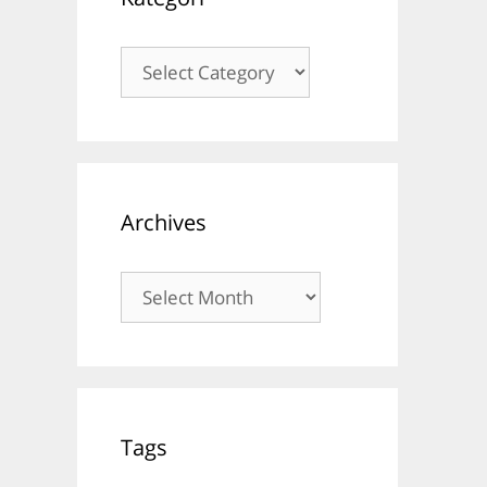
Kategori
Archives
Archives
Tags