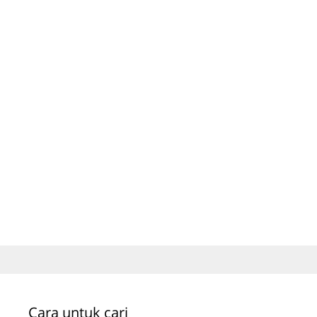
Cara untuk cari