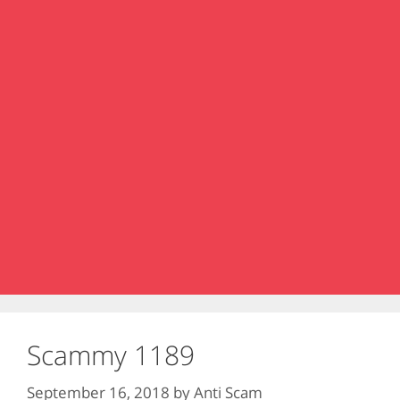
Scammy 1189
September 16, 2018
by
Anti Scam