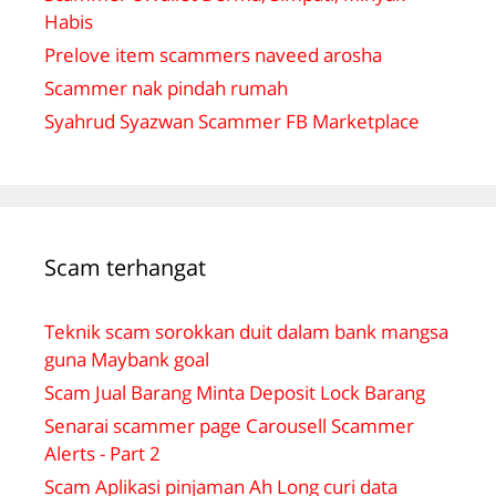
Habis
Prelove item scammers naveed arosha
Scammer nak pindah rumah
Syahrud Syazwan Scammer FB Marketplace
Scam terhangat
Teknik scam sorokkan duit dalam bank mangsa
guna Maybank goal
Scam Jual Barang Minta Deposit Lock Barang
Senarai scammer page Carousell Scammer
Alerts - Part 2
Scam Aplikasi pinjaman Ah Long curi data