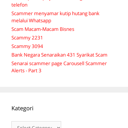
telefon
Scammer menyamar kutip hutang bank
melalui Whatsapp
Scam Macam-Macam Bisnes
Scammy 2231
Scammy 3094
Bank Negara Senaraikan 431 Syarikat Scam
Senarai scammer page Carousell Scammer
Alerts - Part 3
Kategori
Kategori