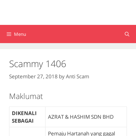
Menu
Scammy 1406
September 27, 2018
by
Anti Scam
Maklumat
DIKENALI
AZRAT & HASHIM SDN BHD
SEBAGAI
Pemaju Hartanah yang gagal