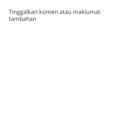
Tinggalkan komen atau maklumat
tambahan