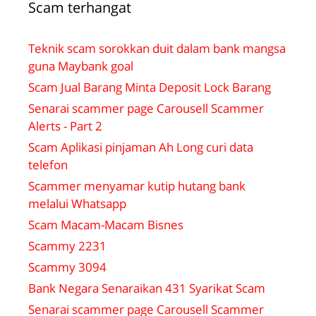
Scam terhangat
Teknik scam sorokkan duit dalam bank mangsa
guna Maybank goal
Scam Jual Barang Minta Deposit Lock Barang
Senarai scammer page Carousell Scammer
Alerts - Part 2
Scam Aplikasi pinjaman Ah Long curi data
telefon
Scammer menyamar kutip hutang bank
melalui Whatsapp
Scam Macam-Macam Bisnes
Scammy 2231
Scammy 3094
Bank Negara Senaraikan 431 Syarikat Scam
Senarai scammer page Carousell Scammer