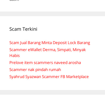
Scam Terkini
Scam Jual Barang Minta Deposit Lock Barang
Scammer eWallet Derma, Simpati, Minyak
Habis
Prelove item scammers naveed arosha
Scammer nak pindah rumah
Syahrud Syazwan Scammer FB Marketplace