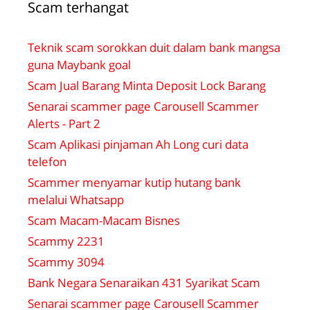
Scam terhangat
Teknik scam sorokkan duit dalam bank mangsa
guna Maybank goal
Scam Jual Barang Minta Deposit Lock Barang
Senarai scammer page Carousell Scammer
Alerts - Part 2
Scam Aplikasi pinjaman Ah Long curi data
telefon
Scammer menyamar kutip hutang bank
melalui Whatsapp
Scam Macam-Macam Bisnes
Scammy 2231
Scammy 3094
Bank Negara Senaraikan 431 Syarikat Scam
Senarai scammer page Carousell Scammer