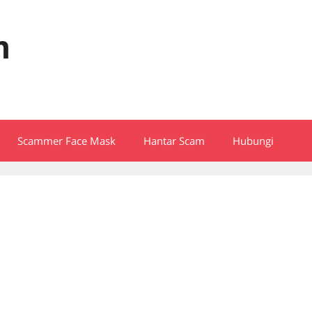
m
Scammer Face Mask
Hantar Scam
Hubungi