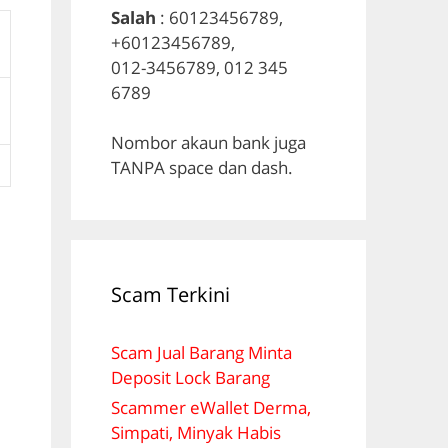
Salah
: 60123456789,
+60123456789,
012-3456789, 012 345
6789
Nombor akaun bank juga
TANPA space dan dash.
Scam Terkini
Scam Jual Barang Minta
Deposit Lock Barang
Scammer eWallet Derma,
Simpati, Minyak Habis