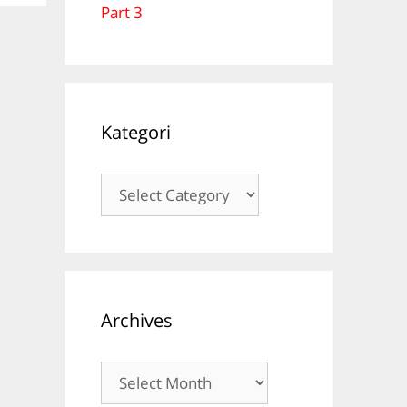
Part 3
Kategori
Kategori
Archives
Archives