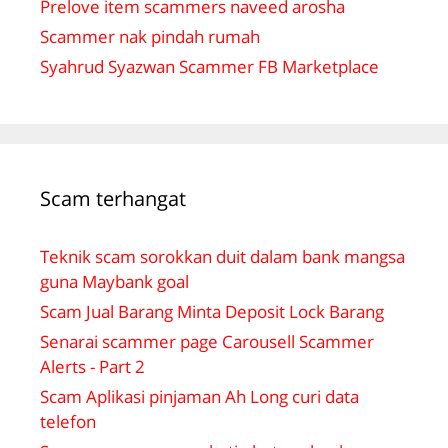
Prelove item scammers naveed arosha
Scammer nak pindah rumah
Syahrud Syazwan Scammer FB Marketplace
Scam terhangat
Teknik scam sorokkan duit dalam bank mangsa
guna Maybank goal
Scam Jual Barang Minta Deposit Lock Barang
Senarai scammer page Carousell Scammer
Alerts - Part 2
Scam Aplikasi pinjaman Ah Long curi data
telefon