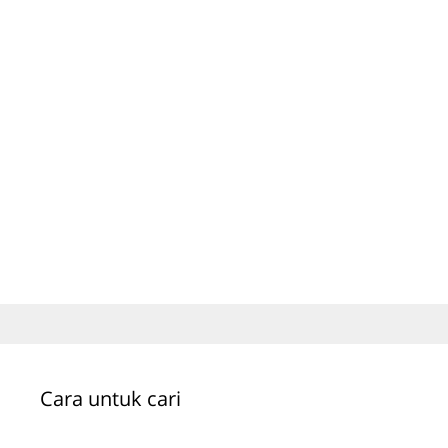
Cara untuk cari