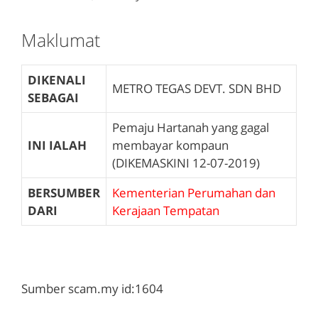
Maklumat
DIKENALI
METRO TEGAS DEVT. SDN BHD
SEBAGAI
Pemaju Hartanah yang gagal
INI IALAH
membayar kompaun
(DIKEMASKINI 12-07-2019)
BERSUMBER
Kementerian Perumahan dan
DARI
Kerajaan Tempatan
Sumber scam.my id:1604