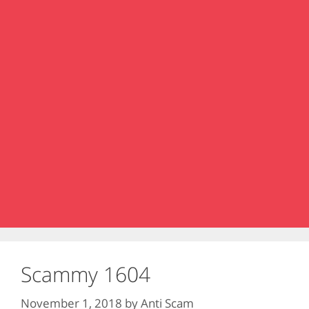
Scammy 1604
November 1, 2018
by
Anti Scam