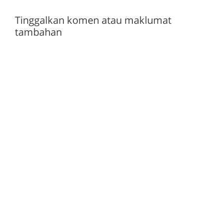
Tinggalkan komen atau maklumat
tambahan