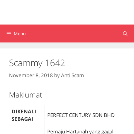
Menu
Scammy 1642
November 8, 2018
by
Anti Scam
Maklumat
DIKENALI
PERFECT CENTURY SDN BHD
SEBAGAI
Pemaju Hartanah yang gagal