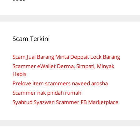
Scam Terkini
Scam Jual Barang Minta Deposit Lock Barang
Scammer eWallet Derma, Simpati, Minyak
Habis
Prelove item scammers naveed arosha
Scammer nak pindah rumah
Syahrud Syazwan Scammer FB Marketplace