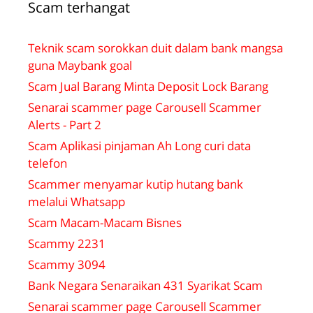
Scam terhangat
Teknik scam sorokkan duit dalam bank mangsa
guna Maybank goal
Scam Jual Barang Minta Deposit Lock Barang
Senarai scammer page Carousell Scammer
Alerts - Part 2
Scam Aplikasi pinjaman Ah Long curi data
telefon
Scammer menyamar kutip hutang bank
melalui Whatsapp
Scam Macam-Macam Bisnes
Scammy 2231
Scammy 3094
Bank Negara Senaraikan 431 Syarikat Scam
Senarai scammer page Carousell Scammer