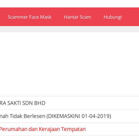
Scammer Face Mask
Hantar Scam
Hubungi
RA SAKTI SDN BHD
nah Tidak Berlesen (DIKEMASKINI 01-04-2019)
Perumahan dan Kerajaan Tempatan