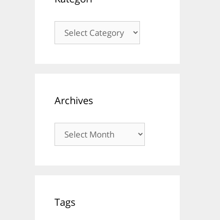
Kategori
Archives
Archives
Tags