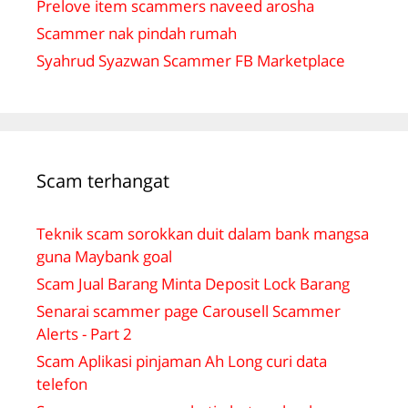
Prelove item scammers naveed arosha
Scammer nak pindah rumah
Syahrud Syazwan Scammer FB Marketplace
Scam terhangat
Teknik scam sorokkan duit dalam bank mangsa
guna Maybank goal
Scam Jual Barang Minta Deposit Lock Barang
Senarai scammer page Carousell Scammer
Alerts - Part 2
Scam Aplikasi pinjaman Ah Long curi data
telefon