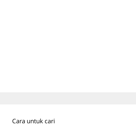
Cara untuk cari