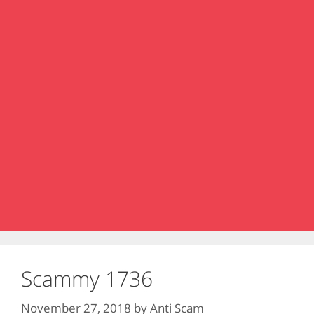
Scammy 1736
November 27, 2018
by
Anti Scam