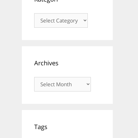
Kategori
Archives
Archives
Tags