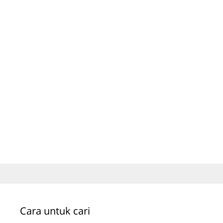
Cara untuk cari