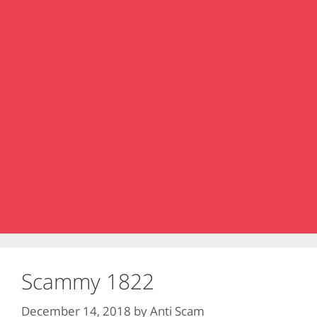
Scammy 1822
December 14, 2018
by
Anti Scam