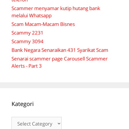
Scammer menyamar kutip hutang bank
melalui Whatsapp
Scam Macam-Macam Bisnes
Scammy 2231
Scammy 3094
Bank Negara Senaraikan 431 Syarikat Scam
Senarai scammer page Carousell Scammer
Alerts - Part 3
Kategori
Kategori