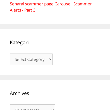
Senarai scammer page Carousell Scammer
Alerts - Part 3
Kategori
Kategori
Archives
Archives