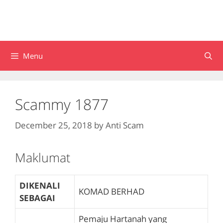
Menu
Scammy 1877
December 25, 2018
by
Anti Scam
Maklumat
DIKENALI
KOMAD BERHAD
SEBAGAI
Pemaju Hartanah yang