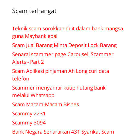
Scam terhangat
Teknik scam sorokkan duit dalam bank mangsa
guna Maybank goal
Scam Jual Barang Minta Deposit Lock Barang
Senarai scammer page Carousell Scammer
Alerts - Part 2
Scam Aplikasi pinjaman Ah Long curi data
telefon
Scammer menyamar kutip hutang bank
melalui Whatsapp
Scam Macam-Macam Bisnes
Scammy 2231
Scammy 3094
Bank Negara Senaraikan 431 Syarikat Scam