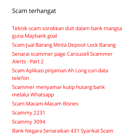
Scam terhangat
Teknik scam sorokkan duit dalam bank mangsa
guna Maybank goal
Scam Jual Barang Minta Deposit Lock Barang
Senarai scammer page Carousell Scammer
Alerts - Part 2
Scam Aplikasi pinjaman Ah Long curi data
telefon
Scammer menyamar kutip hutang bank
melalui Whatsapp
Scam Macam-Macam Bisnes
Scammy 2231
Scammy 3094
Bank Negara Senaraikan 431 Syarikat Scam