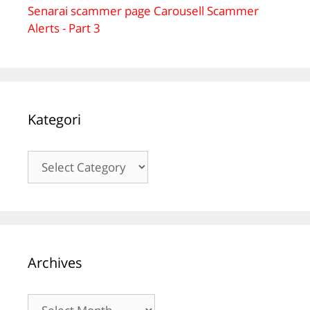
Senarai scammer page Carousell Scammer
Alerts - Part 3
Kategori
Kategori
Archives
Archives