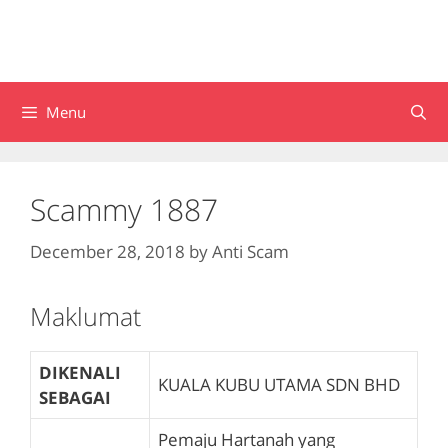
Menu
Scammy 1887
December 28, 2018
by
Anti Scam
Maklumat
DIKENALI
KUALA KUBU UTAMA SDN BHD
SEBAGAI
Pemaju Hartanah yang