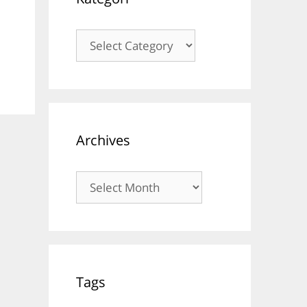
Kategori
Archives
Archives
Tags