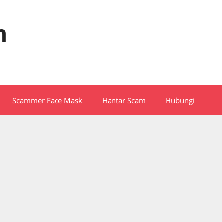
m
Scammer Face Mask
Hantar Scam
Hubungi