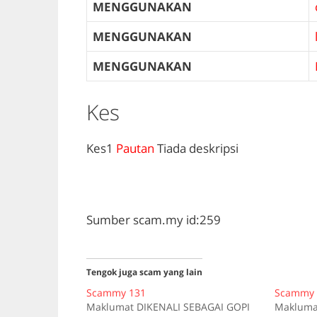
MENGGUNAKAN
MENGGUNAKAN
MENGGUNAKAN
Kes
Kes1
Pautan
Tiada deskripsi
Sumber scam.my id:259
Tengok juga scam yang lain
Scammy 131
Scammy 
Maklumat DIKENALI SEBAGAI GOPI
Makluma