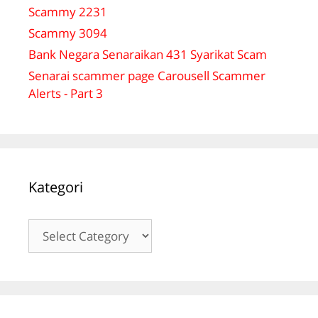
Scammy 2231
Scammy 3094
Bank Negara Senaraikan 431 Syarikat Scam
Senarai scammer page Carousell Scammer
Alerts - Part 3
Kategori
Kategori