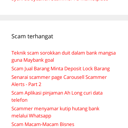
Scam terhangat
Teknik scam sorokkan duit dalam bank mangsa
guna Maybank goal
Scam Jual Barang Minta Deposit Lock Barang
Senarai scammer page Carousell Scammer
Alerts - Part 2
Scam Aplikasi pinjaman Ah Long curi data
telefon
Scammer menyamar kutip hutang bank
melalui Whatsapp
Scam Macam-Macam Bisnes