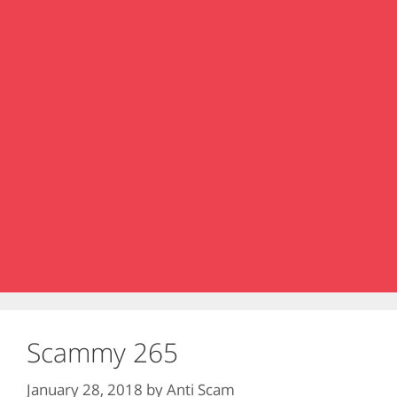
Scammy 265
January 28, 2018
by
Anti Scam