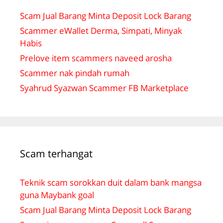
Scam Jual Barang Minta Deposit Lock Barang
Scammer eWallet Derma, Simpati, Minyak
Habis
Prelove item scammers naveed arosha
Scammer nak pindah rumah
Syahrud Syazwan Scammer FB Marketplace
Scam terhangat
Teknik scam sorokkan duit dalam bank mangsa
guna Maybank goal
Scam Jual Barang Minta Deposit Lock Barang