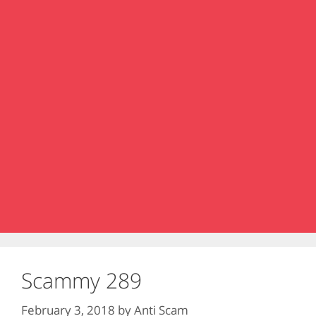
Scammy 289
February 3, 2018
by
Anti Scam