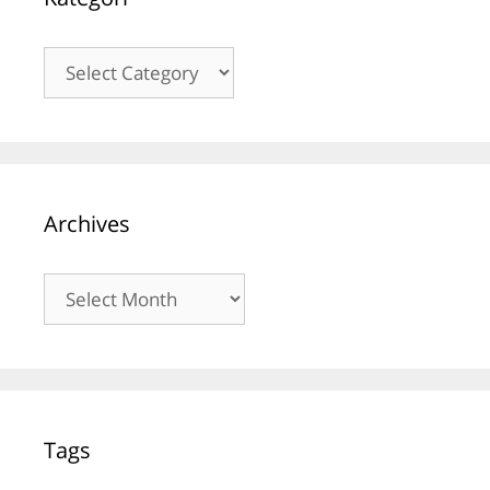
Kategori
Archives
Archives
Tags