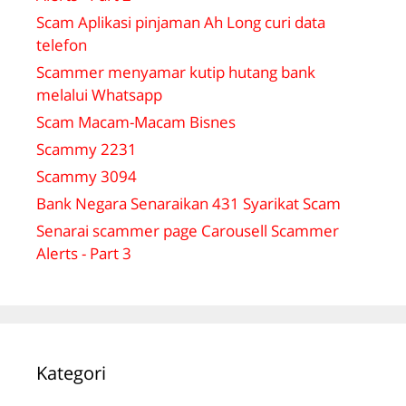
Scam Aplikasi pinjaman Ah Long curi data
telefon
Scammer menyamar kutip hutang bank
melalui Whatsapp
Scam Macam-Macam Bisnes
Scammy 2231
Scammy 3094
Bank Negara Senaraikan 431 Syarikat Scam
Senarai scammer page Carousell Scammer
Alerts - Part 3
Kategori