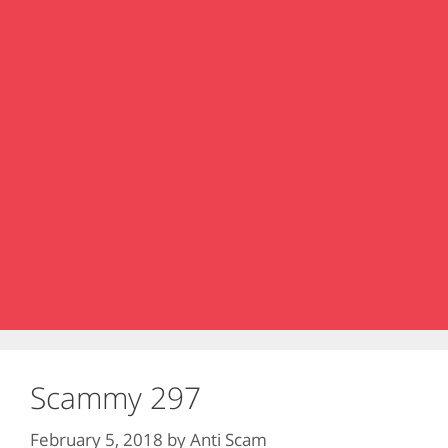
Scammy 297
February 5, 2018
by
Anti Scam