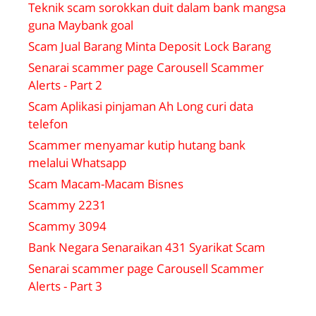
Teknik scam sorokkan duit dalam bank mangsa
guna Maybank goal
Scam Jual Barang Minta Deposit Lock Barang
Senarai scammer page Carousell Scammer
Alerts - Part 2
Scam Aplikasi pinjaman Ah Long curi data
telefon
Scammer menyamar kutip hutang bank
melalui Whatsapp
Scam Macam-Macam Bisnes
Scammy 2231
Scammy 3094
Bank Negara Senaraikan 431 Syarikat Scam
Senarai scammer page Carousell Scammer
Alerts - Part 3