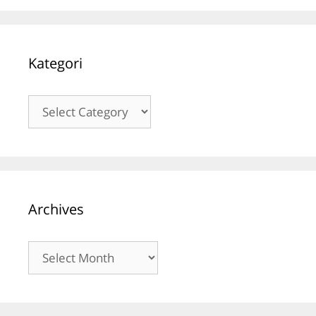
Kategori
Kategori
Archives
Archives