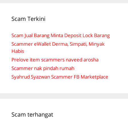
Scam Terkini
Scam Jual Barang Minta Deposit Lock Barang
Scammer eWallet Derma, Simpati, Minyak
Habis
Prelove item scammers naveed arosha
Scammer nak pindah rumah
Syahrud Syazwan Scammer FB Marketplace
Scam terhangat