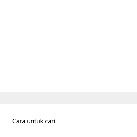
Cara untuk cari