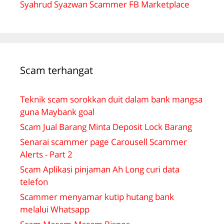
Syahrud Syazwan Scammer FB Marketplace
Scam terhangat
Teknik scam sorokkan duit dalam bank mangsa
guna Maybank goal
Scam Jual Barang Minta Deposit Lock Barang
Senarai scammer page Carousell Scammer
Alerts - Part 2
Scam Aplikasi pinjaman Ah Long curi data
telefon
Scammer menyamar kutip hutang bank
melalui Whatsapp