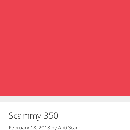
Scammy 350
February 18, 2018
by
Anti Scam