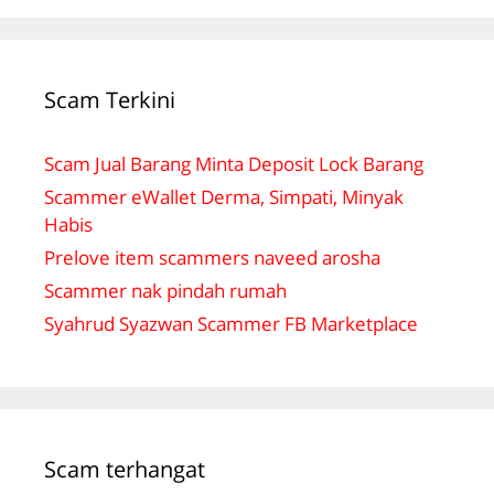
Scam Terkini
Scam Jual Barang Minta Deposit Lock Barang
Scammer eWallet Derma, Simpati, Minyak
Habis
Prelove item scammers naveed arosha
Scammer nak pindah rumah
Syahrud Syazwan Scammer FB Marketplace
Scam terhangat