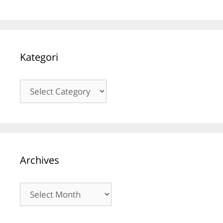
Kategori
Kategori
Archives
Archives