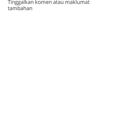
Tinggalkan komen atau maklumat
tambahan