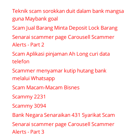
Teknik scam sorokkan duit dalam bank mangsa
guna Maybank goal
Scam Jual Barang Minta Deposit Lock Barang
Senarai scammer page Carousell Scammer
Alerts - Part 2
Scam Aplikasi pinjaman Ah Long curi data
telefon
Scammer menyamar kutip hutang bank
melalui Whatsapp
Scam Macam-Macam Bisnes
Scammy 2231
Scammy 3094
Bank Negara Senaraikan 431 Syarikat Scam
Senarai scammer page Carousell Scammer
Alerts - Part 3