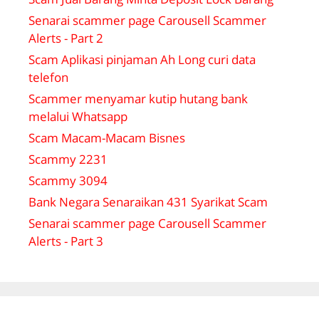
Senarai scammer page Carousell Scammer
Alerts - Part 2
Scam Aplikasi pinjaman Ah Long curi data
telefon
Scammer menyamar kutip hutang bank
melalui Whatsapp
Scam Macam-Macam Bisnes
Scammy 2231
Scammy 3094
Bank Negara Senaraikan 431 Syarikat Scam
Senarai scammer page Carousell Scammer
Alerts - Part 3