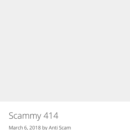
Scammy 414
March 6, 2018
by
Anti Scam