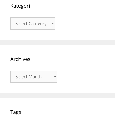
Kategori
Kategori
Archives
Archives
Tags