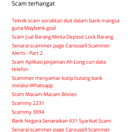
Scam terhangat
Teknik scam sorokkan duit dalam bank mangsa
guna Maybank goal
Scam Jual Barang Minta Deposit Lock Barang
Senarai scammer page Carousell Scammer
Alerts - Part 2
Scam Aplikasi pinjaman Ah Long curi data
telefon
Scammer menyamar kutip hutang bank
melalui Whatsapp
Scam Macam-Macam Bisnes
Scammy 2231
Scammy 3094
Bank Negara Senaraikan 431 Syarikat Scam
Senarai scammer page Carousell Scammer