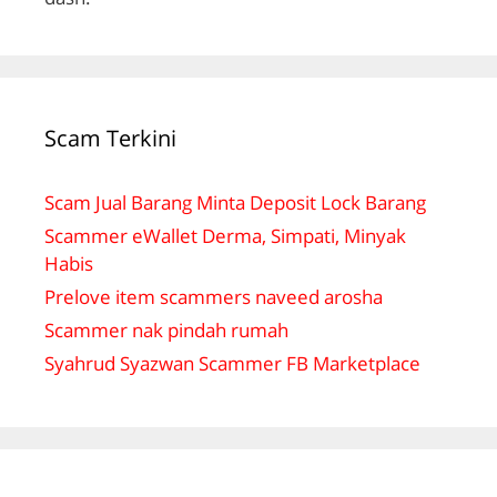
Scam Terkini
Scam Jual Barang Minta Deposit Lock Barang
Scammer eWallet Derma, Simpati, Minyak
Habis
Prelove item scammers naveed arosha
Scammer nak pindah rumah
Syahrud Syazwan Scammer FB Marketplace