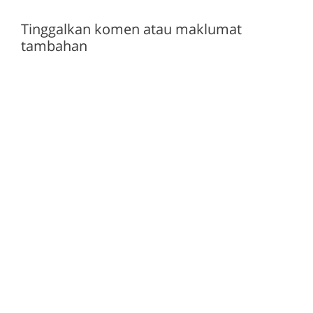
Tinggalkan komen atau maklumat
tambahan