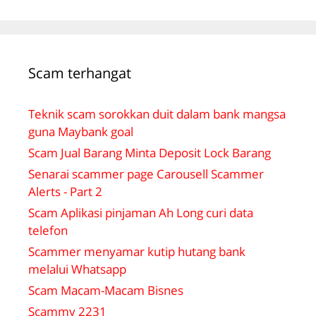
Scam terhangat
Teknik scam sorokkan duit dalam bank mangsa
guna Maybank goal
Scam Jual Barang Minta Deposit Lock Barang
Senarai scammer page Carousell Scammer
Alerts - Part 2
Scam Aplikasi pinjaman Ah Long curi data
telefon
Scammer menyamar kutip hutang bank
melalui Whatsapp
Scam Macam-Macam Bisnes
Scammy 2231