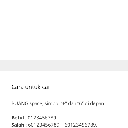
Cara untuk cari
BUANG space, simbol “+” dan “6” di depan.
Betul
: 0123456789
Salah
: 60123456789, +60123456789,