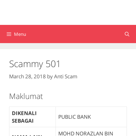
Menu
Scammy 501
March 28, 2018
by
Anti Scam
Maklumat
DIKENALI
PUBLIC BANK
SEBAGAI
MOHD NORAZLAN BIN