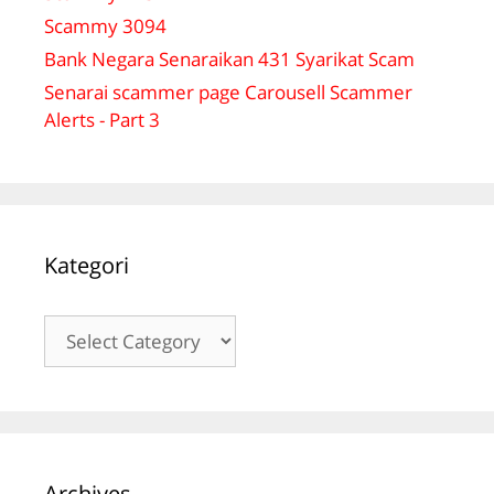
Scammy 3094
Bank Negara Senaraikan 431 Syarikat Scam
Senarai scammer page Carousell Scammer
Alerts - Part 3
Kategori
Kategori
Archives