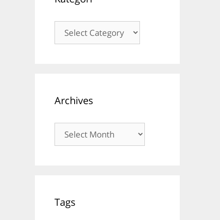
Kategori
Archives
Archives
Tags