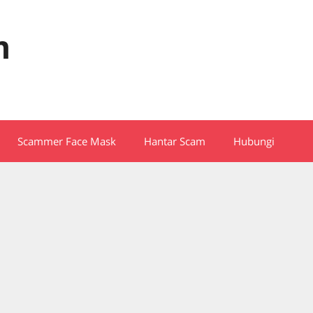
m
Scammer Face Mask
Hantar Scam
Hubungi