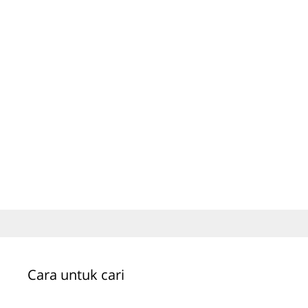
Cara untuk cari