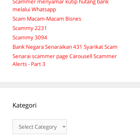
Scammer menyamar kutip hutang bank
melalui Whatsapp
Scam Macam-Macam Bisnes
Scammy 2231
Scammy 3094
Bank Negara Senaraikan 431 Syarikat Scam
Senarai scammer page Carousell Scammer
Alerts - Part 3
Kategori
Kategori