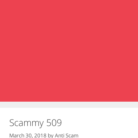
Scammy 509
March 30, 2018
by
Anti Scam