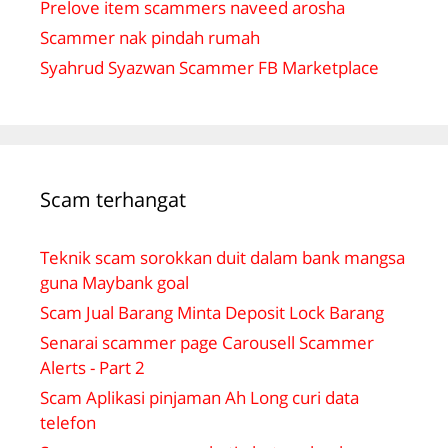
Prelove item scammers naveed arosha
Scammer nak pindah rumah
Syahrud Syazwan Scammer FB Marketplace
Scam terhangat
Teknik scam sorokkan duit dalam bank mangsa
guna Maybank goal
Scam Jual Barang Minta Deposit Lock Barang
Senarai scammer page Carousell Scammer
Alerts - Part 2
Scam Aplikasi pinjaman Ah Long curi data
telefon