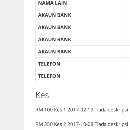
NAMA LAIN
AKAUN BANK
AKAUN BANK
AKAUN BANK
AKAUN BANK
TELEFON
TELEFON
Kes
RM 100
Kes 1
2017-02-19
Tiada deskripsi
RM 350
Kes 2
2017-10-08
Tiada deskripsi