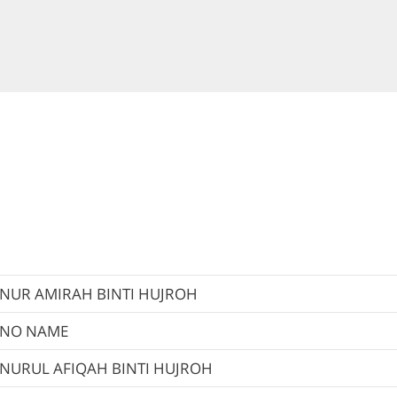
NUR AMIRAH BINTI HUJROH
NO NAME
NURUL AFIQAH BINTI HUJROH