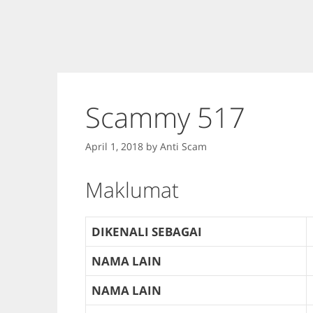
Scammy 517
April 1, 2018
by
Anti Scam
Maklumat
DIKENALI SEBAGAI
NAMA LAIN
NAMA LAIN