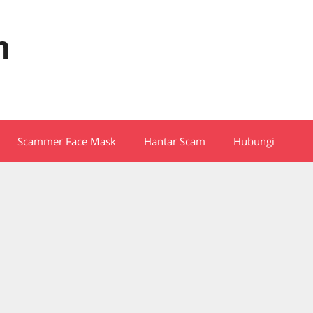
m
Scammer Face Mask
Hantar Scam
Hubungi