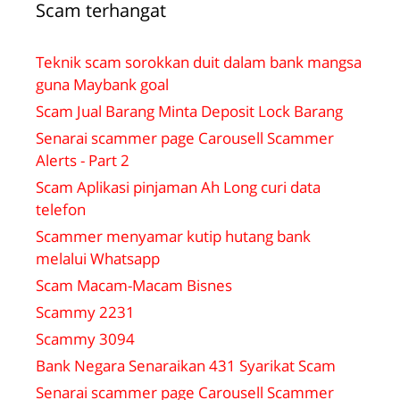
Scam terhangat
Teknik scam sorokkan duit dalam bank mangsa
guna Maybank goal
Scam Jual Barang Minta Deposit Lock Barang
Senarai scammer page Carousell Scammer
Alerts - Part 2
Scam Aplikasi pinjaman Ah Long curi data
telefon
Scammer menyamar kutip hutang bank
melalui Whatsapp
Scam Macam-Macam Bisnes
Scammy 2231
Scammy 3094
Bank Negara Senaraikan 431 Syarikat Scam
Senarai scammer page Carousell Scammer