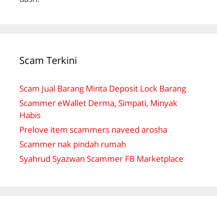
Scam Terkini
Scam Jual Barang Minta Deposit Lock Barang
Scammer eWallet Derma, Simpati, Minyak
Habis
Prelove item scammers naveed arosha
Scammer nak pindah rumah
Syahrud Syazwan Scammer FB Marketplace