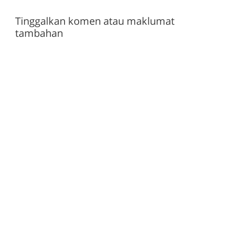
Tinggalkan komen atau maklumat
tambahan