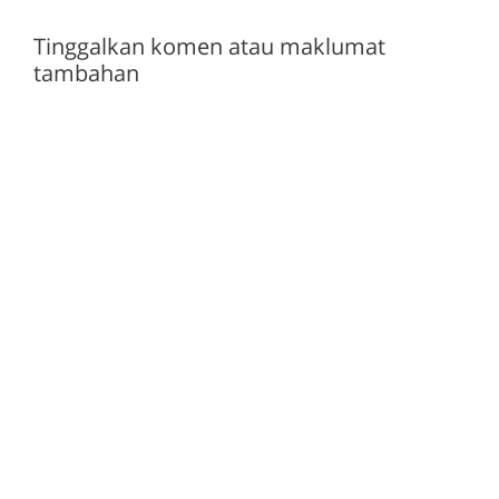
Tinggalkan komen atau maklumat
tambahan