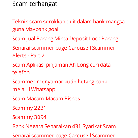
Scam terhangat
Teknik scam sorokkan duit dalam bank mangsa
guna Maybank goal
Scam Jual Barang Minta Deposit Lock Barang
Senarai scammer page Carousell Scammer
Alerts - Part 2
Scam Aplikasi pinjaman Ah Long curi data
telefon
Scammer menyamar kutip hutang bank
melalui Whatsapp
Scam Macam-Macam Bisnes
Scammy 2231
Scammy 3094
Bank Negara Senaraikan 431 Syarikat Scam
Senarai scammer page Carousell Scammer