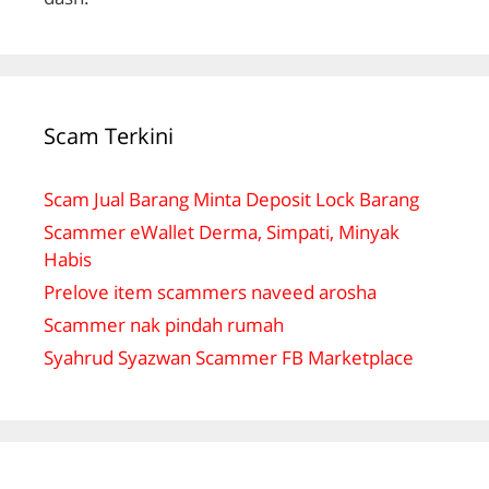
Scam Terkini
Scam Jual Barang Minta Deposit Lock Barang
Scammer eWallet Derma, Simpati, Minyak
Habis
Prelove item scammers naveed arosha
Scammer nak pindah rumah
Syahrud Syazwan Scammer FB Marketplace