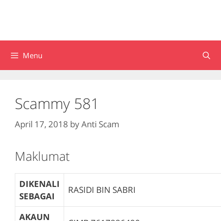
Menu
Scammy 581
April 17, 2018
by
Anti Scam
Maklumat
DIKENALI
RASIDI BIN SABRI
SEBAGAI
AKAUN