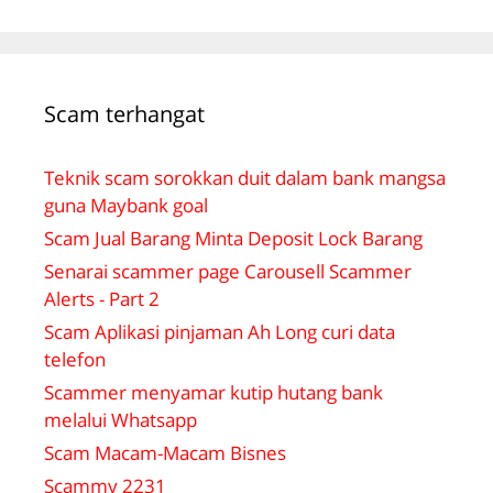
Scam terhangat
Teknik scam sorokkan duit dalam bank mangsa
guna Maybank goal
Scam Jual Barang Minta Deposit Lock Barang
Senarai scammer page Carousell Scammer
Alerts - Part 2
Scam Aplikasi pinjaman Ah Long curi data
telefon
Scammer menyamar kutip hutang bank
melalui Whatsapp
Scam Macam-Macam Bisnes
Scammy 2231