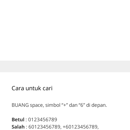
Cara untuk cari
BUANG space, simbol “+” dan “6” di depan.
Betul
: 0123456789
Salah
: 60123456789, +60123456789,