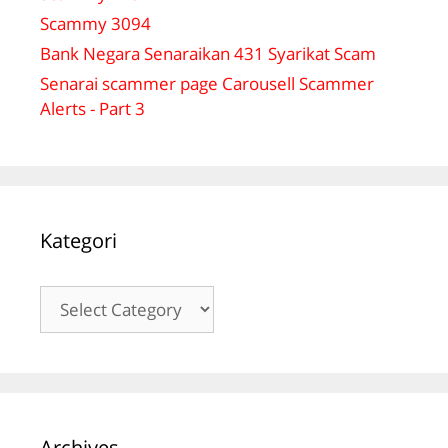
Scammy 3094
Bank Negara Senaraikan 431 Syarikat Scam
Senarai scammer page Carousell Scammer
Alerts - Part 3
Kategori
Kategori
Archives