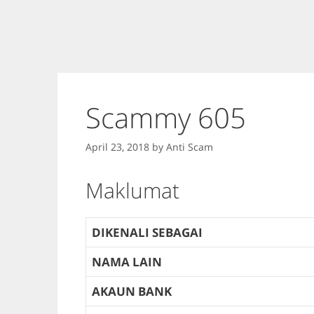
Scammy 605
April 23, 2018
by
Anti Scam
Maklumat
DIKENALI SEBAGAI
NAMA LAIN
AKAUN BANK