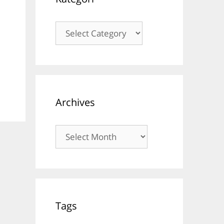
Kategori
Archives
Archives
Tags