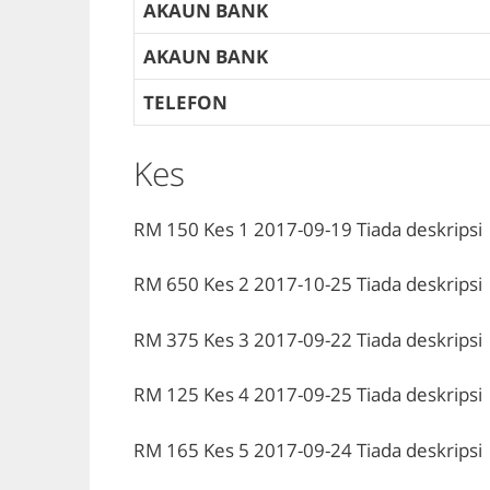
AKAUN BANK
AKAUN BANK
TELEFON
Kes
RM 150
Kes 1
2017-09-19
Tiada deskripsi
RM 650
Kes 2
2017-10-25
Tiada deskripsi
RM 375
Kes 3
2017-09-22
Tiada deskripsi
RM 125
Kes 4
2017-09-25
Tiada deskripsi
RM 165
Kes 5
2017-09-24
Tiada deskripsi