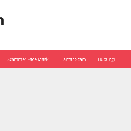
m
Scammer Face Mask
Hantar Scam
Hubungi