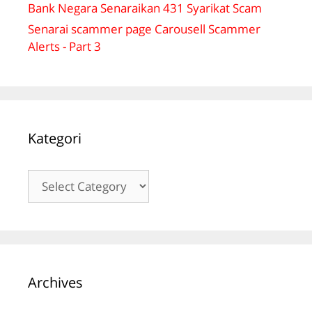
Bank Negara Senaraikan 431 Syarikat Scam
Senarai scammer page Carousell Scammer
Alerts - Part 3
Kategori
Kategori
Archives