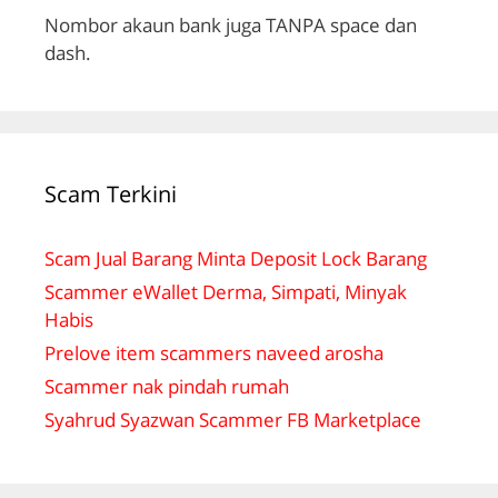
Nombor akaun bank juga TANPA space dan
dash.
Scam Terkini
Scam Jual Barang Minta Deposit Lock Barang
Scammer eWallet Derma, Simpati, Minyak
Habis
Prelove item scammers naveed arosha
Scammer nak pindah rumah
Syahrud Syazwan Scammer FB Marketplace