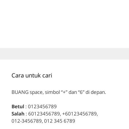
Cara untuk cari
BUANG space, simbol “+” dan “6” di depan.
Betul
: 0123456789
Salah
: 60123456789, +60123456789,
012-3456789, 012 345 6789