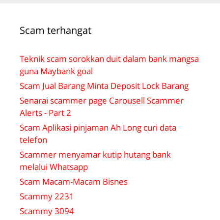
Scam terhangat
Teknik scam sorokkan duit dalam bank mangsa
guna Maybank goal
Scam Jual Barang Minta Deposit Lock Barang
Senarai scammer page Carousell Scammer
Alerts - Part 2
Scam Aplikasi pinjaman Ah Long curi data
telefon
Scammer menyamar kutip hutang bank
melalui Whatsapp
Scam Macam-Macam Bisnes
Scammy 2231
Scammy 3094