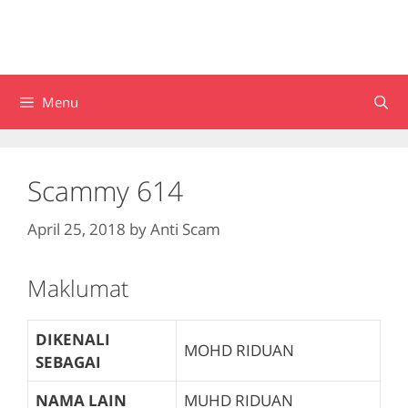
Menu
Scammy 614
April 25, 2018
by
Anti Scam
Maklumat
DIKENALI
MOHD RIDUAN
SEBAGAI
NAMA LAIN
MUHD RIDUAN