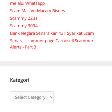
melalui Whatsapp
Scam Macam-Macam Bisnes
Scammy 2231
Scammy 3094
Bank Negara Senaraikan 431 Syarikat Scam
Senarai scammer page Carousell Scammer
Alerts - Part 3
Kategori
Kategori