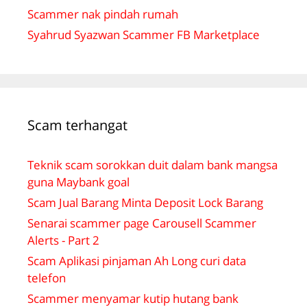
Scammer nak pindah rumah
Syahrud Syazwan Scammer FB Marketplace
Scam terhangat
Teknik scam sorokkan duit dalam bank mangsa
guna Maybank goal
Scam Jual Barang Minta Deposit Lock Barang
Senarai scammer page Carousell Scammer
Alerts - Part 2
Scam Aplikasi pinjaman Ah Long curi data
telefon
Scammer menyamar kutip hutang bank