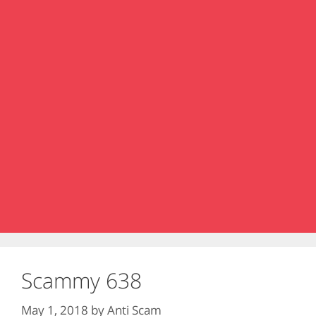
Scammy 638
May 1, 2018
by
Anti Scam