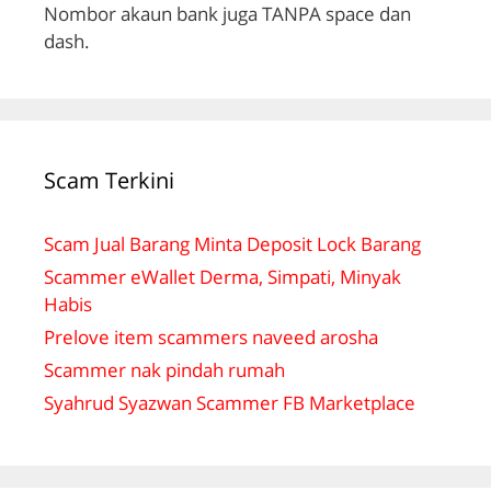
Nombor akaun bank juga TANPA space dan
dash.
Scam Terkini
Scam Jual Barang Minta Deposit Lock Barang
Scammer eWallet Derma, Simpati, Minyak
Habis
Prelove item scammers naveed arosha
Scammer nak pindah rumah
Syahrud Syazwan Scammer FB Marketplace