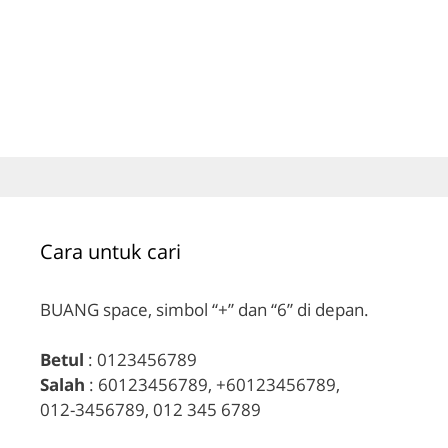
Cara untuk cari
BUANG space, simbol “+” dan “6” di depan.
Betul
: 0123456789
Salah
: 60123456789, +60123456789,
012-3456789, 012 345 6789