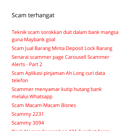
Scam terhangat
Teknik scam sorokkan duit dalam bank mangsa
guna Maybank goal
Scam Jual Barang Minta Deposit Lock Barang
Senarai scammer page Carousell Scammer
Alerts - Part 2
Scam Aplikasi pinjaman Ah Long curi data
telefon
Scammer menyamar kutip hutang bank
melalui Whatsapp
Scam Macam-Macam Bisnes
Scammy 2231
Scammy 3094